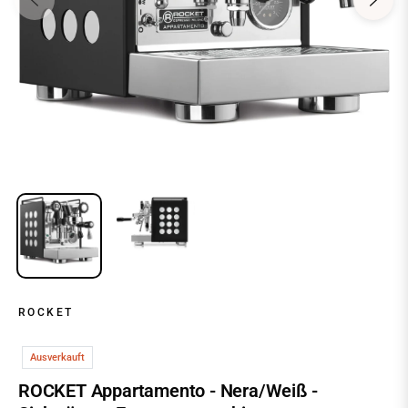
ROCKET
Ausverkauft
ROCKET Appartamento - Nera/Weiß -