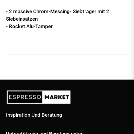
- 2 massive Chrom-Messing- Siebträger mit 2
Siebeinsätzen
- Rocket Alu-Tamper
Inspiration Und Beratung
Unterstützung und Beratung unter: