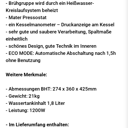
- Brühgruppe wird durch ein Heißwasser-
Kreislaufsystem beheizt
- Mater Pressostat
- ein Kesselmanometer – Druckanzeige am Kessel
- sehr gute und saubere Verarbeitung, Spaltmaße
einheitlich
- schönes Design, gute Technik im Inneren
- ECO MODE: Automatische Abschaltung nach 1,5h
ohne Benutzung
Weitere Merkmale:
- Abmessungen BHT: 274 x 360 x 425mm
- Gewicht: 21kg
- Wassertankinhalt 1,8 Liter
- Leistung: 1200W
- Im Lieferumfang enthalten: