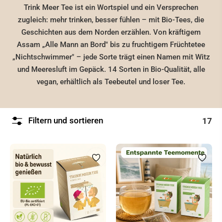
Trink Meer Tee ist ein Wortspiel und ein Versprechen
zugleich: mehr trinken, besser fühlen – mit Bio-Tees, die
Geschichten aus dem Norden erzählen. Von kräftigem
Assam „Alle Mann an Bord" bis zu fruchtigem Früchtetee
„Nichtschwimmer" – jede Sorte trägt einen Namen mit Witz
und Meeresluft im Gepäck. 14 Sorten in Bio-Qualität, alle
vegan, erhältlich als Teebeutel und loser Tee.
Filtern und sortieren
17