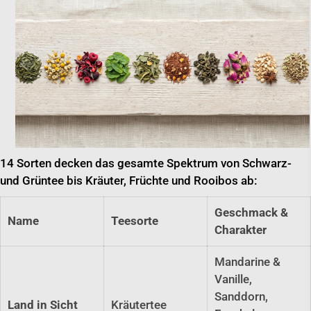
14 Sorten decken das gesamte Spektrum von Schwarz-
und Grüntee bis Kräuter, Früchte und Rooibos ab:
Geschmack &
Name
Teesorte
Charakter
Mandarine &
Vanille,
Sanddorn,
Land in Sicht
Kräutertee