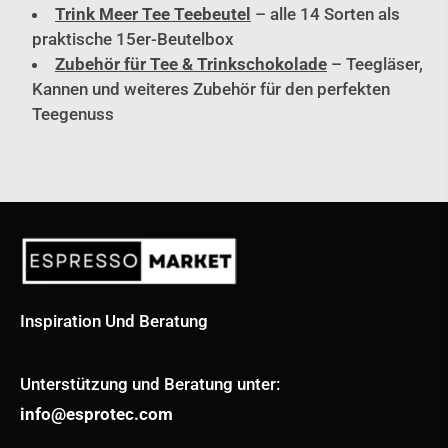
Trink Meer Tee Teebeutel
– alle 14 Sorten als
praktische 15er-Beutelbox
Zubehör für Tee & Trinkschokolade
– Teegläser,
Kannen und weiteres Zubehör für den perfekten
Teegenuss
Inspiration Und Beratung
Unterstützung und Beratung unter:
info@esprotec.com