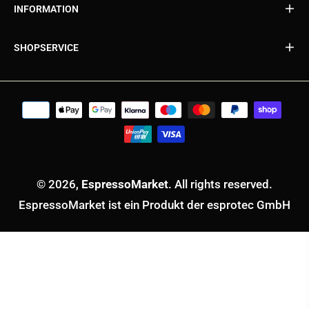
INFORMATION
SHOPSERVICE
© 2026,
EspressoMarket
. All rights reserved.
EspressoMarket ist ein Produkt der esprotec GmbH