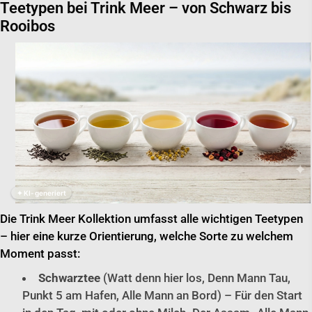
Teetypen bei Trink Meer – von Schwarz bis
Rooibos
✦ KI-generiert
Die Trink Meer Kollektion umfasst alle wichtigen Teetypen
– hier eine kurze Orientierung, welche Sorte zu welchem
Moment passt:
Schwarztee
(Watt denn hier los, Denn Mann Tau,
Punkt 5 am Hafen, Alle Mann an Bord) – Für den Start