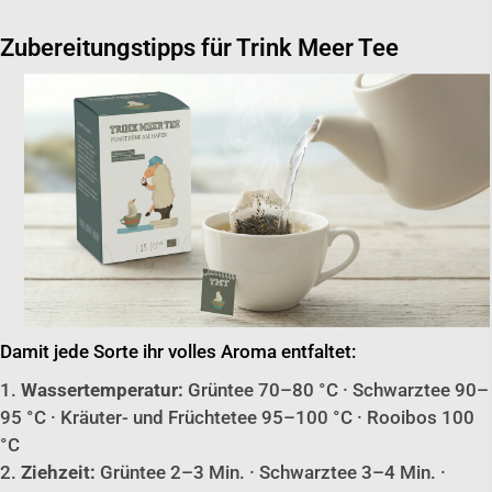
Zubereitungstipps für Trink Meer Tee
Damit jede Sorte ihr volles Aroma entfaltet:
Wassertemperatur:
Grüntee 70–80 °C · Schwarztee 90–
95 °C · Kräuter- und Früchtetee 95–100 °C · Rooibos 100
°C
Ziehzeit:
Grüntee 2–3 Min. · Schwarztee 3–4 Min. ·