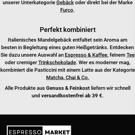
unserer Unterkategorie
Gebäck
oder direkt bei der Marke
Furco
.
Perfekt kombiniert
Italienisches Mandelgebäck entfaltet sein Aroma am
besten in Begleitung eines guten Heißgetränks. Entdecken
Sie dazu unsere Auswahl an
Espresso & Kaffee
, feinem
Tee
oder cremiger
Trinkschokolade
. Wer es moderner mag,
kombiniert die Pasticcini mit einem Latte aus der Kategorie
Matcha, Chai & Co.
Alle Produkte aus
Genuss & Feinkost
liefern wir schnell
und
versandkostenfrei ab 39 €
.