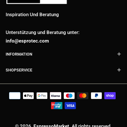
Inspiration Und Beratung
Unterstützung und Beratung unter:
info@esprotec.com
INFORMATION
SHOPSERVICE
© 2026,
EspressoMarket
. All rights reserved.