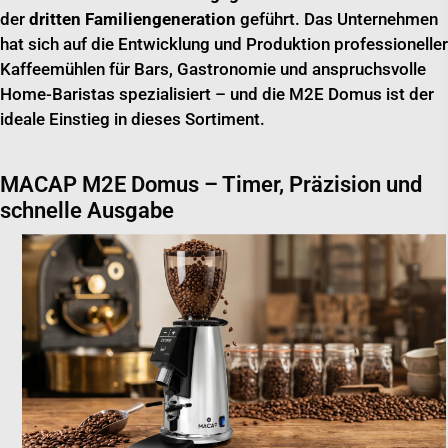
der
dritten Familiengeneration
geführt. Das Unternehmen
hat sich auf die Entwicklung und Produktion professioneller
Kaffeemühlen für Bars, Gastronomie und anspruchsvolle
Home-Baristas spezialisiert – und die M2E Domus ist der
ideale Einstieg in dieses Sortiment.
MACAP M2E Domus – Timer, Präzision und
schnelle Ausgabe