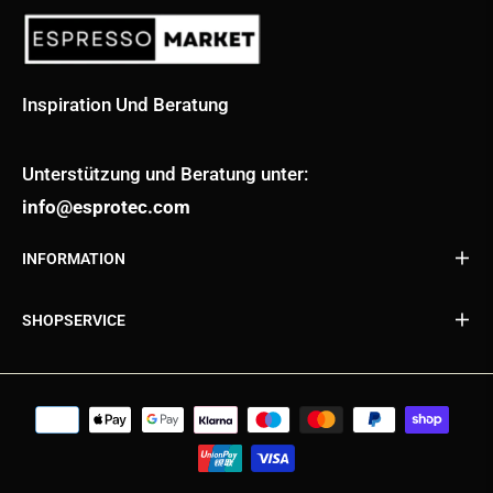
Inspiration Und Beratung
Unterstützung und Beratung unter:
info@esprotec.com
INFORMATION
SHOPSERVICE