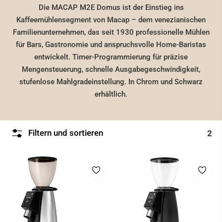
Die MACAP M2E Domus ist der Einstieg ins
Kaffeemühlensegment von Macap – dem venezianischen
Familienunternehmen, das seit 1930 professionelle Mühlen
für Bars, Gastronomie und anspruchsvolle Home-Baristas
entwickelt. Timer-Programmierung für präzise
Mengensteuerung, schnelle Ausgabegeschwindigkeit,
stufenlose Mahlgradeinstellung. In Chrom und Schwarz
erhältlich.
Filtern und sortieren
2