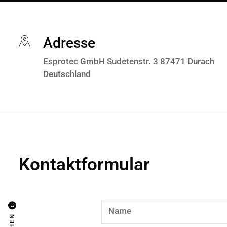
Adresse
Esprotec GmbH Sudetenstr. 3 87471 Durach
Deutschland
Kontaktformular
0
Name