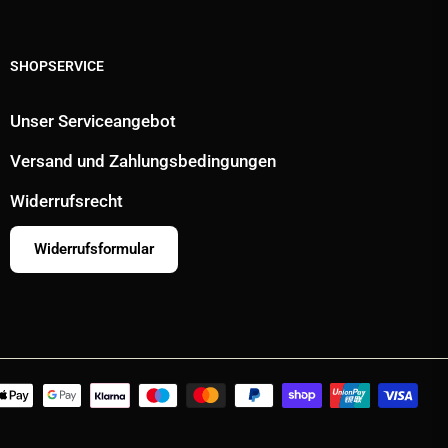
SHOPSERVICE
Unser Serviceangebot
Versand und Zahlungsbedingungen
Widerrufsrecht
Widerrufsformular