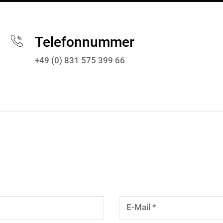
Telefonnummer
+49 (0) 831 575 399 66
E-Mail
*