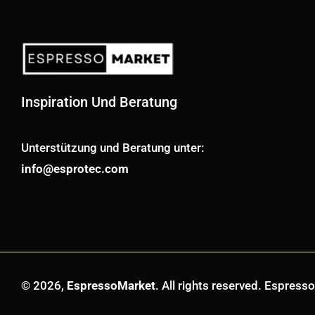
Inspiration Und Beratung
Unterstützung und Beratung unter:
info@esprotec.com
© 2026,
EspressoMarket
. All rights reserved. Espres