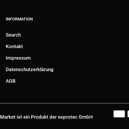
INFORMATION
Search
Kontakt
Impressum
Datenschutzerklärung
AGB
soMarket ist ein Produkt der esprotec GmbH