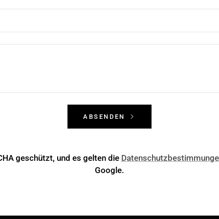
ABSENDEN
CHA geschützt, und es gelten die
Datenschutzbestimmunge
Google.