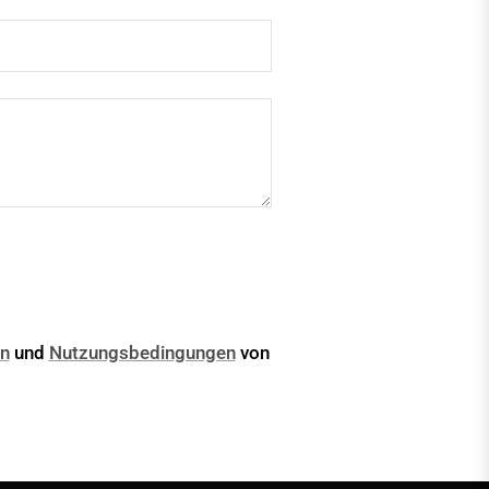
n
und
Nutzungsbedingungen
von