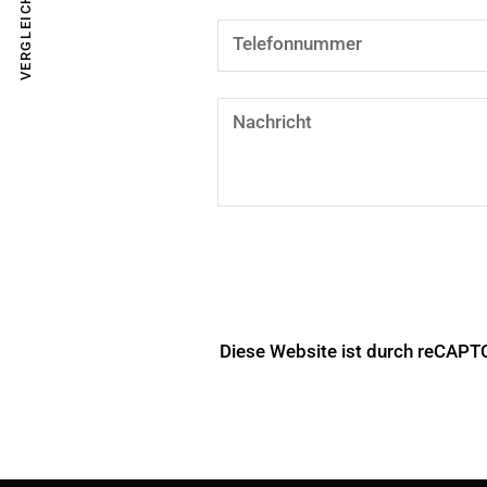
VERGLEICHEN
Telefonnummer
Nachricht
Diese Website ist durch reCAPT