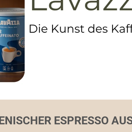
ENISCHER ESPRESSO AUS