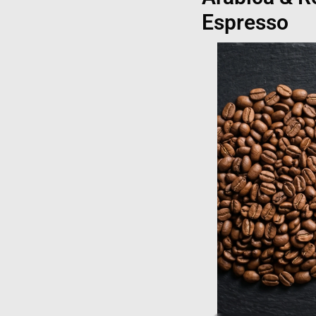
Espresso