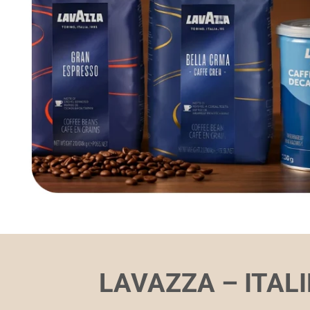
LAVAZZA – ITALI