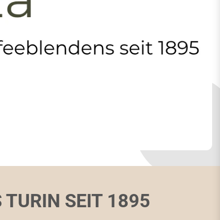
 TURIN SEIT 1895