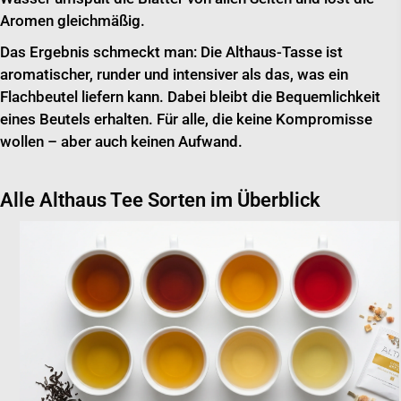
Aromen gleichmäßig.
Das Ergebnis schmeckt man: Die Althaus-Tasse ist
aromatischer, runder und intensiver als das, was ein
Flachbeutel liefern kann. Dabei bleibt die Bequemlichkeit
eines Beutels erhalten. Für alle, die keine Kompromisse
wollen – aber auch keinen Aufwand.
Alle Althaus Tee Sorten im Überblick