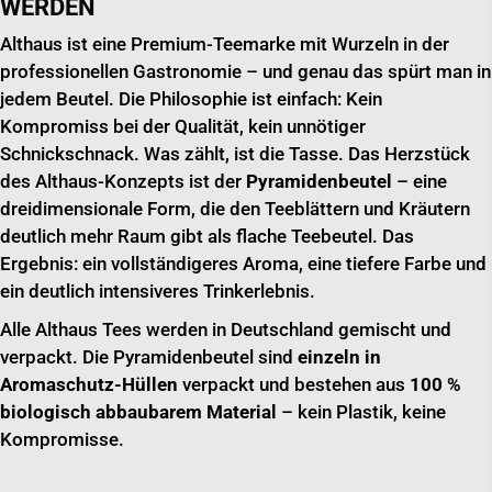
WERDEN
Althaus ist eine Premium-Teemarke mit Wurzeln in der
professionellen Gastronomie – und genau das spürt man in
jedem Beutel. Die Philosophie ist einfach: Kein
Kompromiss bei der Qualität, kein unnötiger
Schnickschnack. Was zählt, ist die Tasse. Das Herzstück
des Althaus-Konzepts ist der
Pyramidenbeutel
– eine
dreidimensionale Form, die den Teeblättern und Kräutern
deutlich mehr Raum gibt als flache Teebeutel. Das
Ergebnis: ein vollständigeres Aroma, eine tiefere Farbe und
ein deutlich intensiveres Trinkerlebnis.
Alle Althaus Tees werden in Deutschland gemischt und
verpackt. Die Pyramidenbeutel sind
einzeln in
Aromaschutz-Hüllen
verpackt und bestehen aus
100 %
biologisch abbaubarem Material
– kein Plastik, keine
Kompromisse.