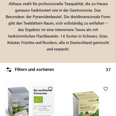
Althaus steht für professionelle Teequalität, die zu Hause
genauso funktioniert wie in der Gastronomie. Das
Besondere: der Pyramidenbeutel. Die dreidimensionale Form
gibt den Teeblättern Raum, sich vollständig zu entfalten –
das Ergebnis ist eine intensivere Tasse als mit
herkömmlichen Flachbeuteln. 14 Sorten in Schwarz, Grün,
Kräuter, Früchte und Rooibos, alle in Deutschland gemischt
und verpackt.
Filtern und sortieren
37