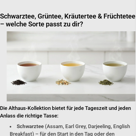
Schwarztee, Grüntee, Kräutertee & Früchtetee
– welche Sorte passt zu dir?
Die Althaus-Kollektion bietet für jede Tageszeit und jeden
Anlass die richtige Tasse:
Schwarztee
(Assam, Earl Grey, Darjeeling, English
Breakfast) – für den Start in den Tag oder den