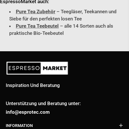
EspressoMarket auch:
Pure Tea Zubehör
– Teegläser, Teekannen und
Siebe für den perfekten losen Tee
Pure Tea Teebeutel
– alle 14 Sorten auch als
praktische Bio-Teebeutel
Inspiration Und Beratung
Unterstützung und Beratung unter:
info@esprotec.com
INFORMATION