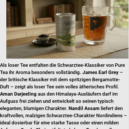
Als loser Tee entfalten die Schwarztee-Klassiker von Pure
Tea ihr Aroma besonders vollständig.
James Earl Grey
–
der britische Klassiker mit dem spritzigen Bergamotte-
Duft – zeigt als loser Tee sein volles ätherisches Profil.
Aman Darjeeling
aus den Himalaya-Ausläufern darf im
Aufguss frei ziehen und entwickelt so seinen typisch
eleganten, blumigen Charakter.
Nandil Assam
liefert den
kraftvollen, malzigen Schwarztee-Charakter Nordindiens –
ideal dosierbar für eine starke Tasse oder einen milden