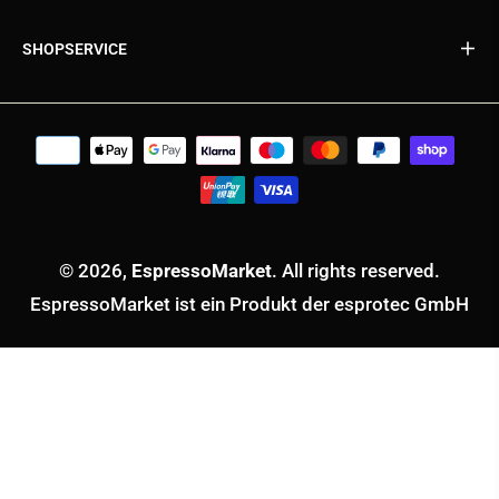
SHOPSERVICE
© 2026,
EspressoMarket
. All rights reserved.
EspressoMarket ist ein Produkt der esprotec GmbH