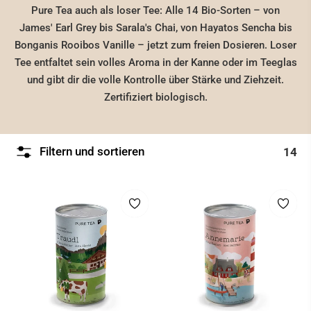
Pure Tea auch als loser Tee: Alle 14 Bio-Sorten – von
James' Earl Grey bis Sarala's Chai, von Hayatos Sencha bis
Bonganis Rooibos Vanille – jetzt zum freien Dosieren. Loser
Tee entfaltet sein volles Aroma in der Kanne oder im Teeglas
und gibt dir die volle Kontrolle über Stärke und Ziehzeit.
Zertifiziert biologisch.
Filtern und sortieren
14