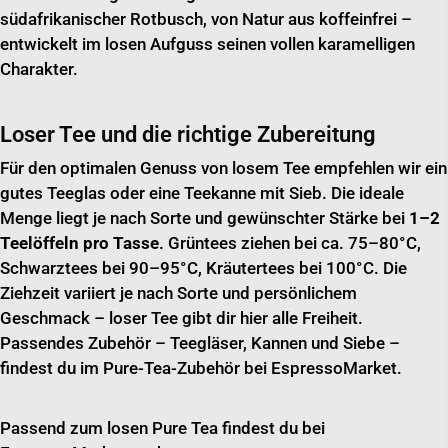
südafrikanischer Rotbusch, von Natur aus koffeinfrei –
entwickelt im losen Aufguss seinen vollen karamelligen
Charakter.
Loser Tee und die richtige Zubereitung
Für den optimalen Genuss von losem Tee empfehlen wir ein
gutes Teeglas oder eine Teekanne mit Sieb. Die ideale
Menge liegt je nach Sorte und gewünschter Stärke bei
1–2
Teelöffeln pro Tasse
. Grüntees ziehen bei ca. 75–80°C,
Schwarztees bei 90–95°C, Kräutertees bei 100°C. Die
Ziehzeit variiert je nach Sorte und persönlichem
Geschmack – loser Tee gibt dir hier alle Freiheit.
Passendes Zubehör – Teegläser, Kannen und Siebe –
findest du im Pure-Tea-Zubehör bei EspressoMarket.
Passend zum losen Pure Tea findest du bei