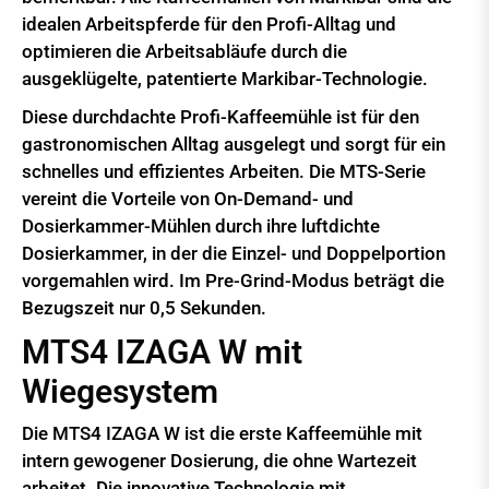
idealen Arbeitspferde für den Profi-Alltag und
optimieren die Arbeitsabläufe durch die
ausgeklügelte, patentierte Markibar-Technologie.
Diese durchdachte Profi-Kaffeemühle ist für den
gastronomischen Alltag ausgelegt und sorgt für ein
schnelles und effizientes Arbeiten. Die MTS-Serie
vereint die Vorteile von On-Demand- und
Dosierkammer-Mühlen durch ihre luftdichte
Dosierkammer, in der die Einzel- und Doppelportion
vorgemahlen wird. Im Pre-Grind-Modus beträgt die
Bezugszeit nur 0,5 Sekunden.
MTS4 IZAGA W mit
Wiegesystem
Die MTS4 IZAGA W ist die erste Kaffeemühle mit
intern gewogener Dosierung, die ohne Wartezeit
arbeitet. Die innovative Technologie mit