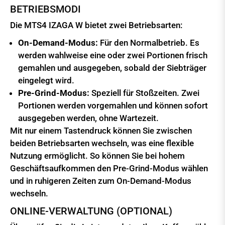
BETRIEBSMODI
Die MTS4 IZAGA W bietet zwei Betriebsarten:
On-Demand-Modus:
Für den Normalbetrieb. Es
werden wahlweise eine oder zwei Portionen frisch
gemahlen und ausgegeben, sobald der Siebträger
eingelegt wird.
Pre-Grind-Modus:
Speziell für Stoßzeiten. Zwei
Portionen werden vorgemahlen und können sofort
ausgegeben werden, ohne Wartezeit.
Mit nur einem Tastendruck können Sie zwischen
beiden Betriebsarten wechseln, was eine flexible
Nutzung ermöglicht. So können Sie bei hohem
Geschäftsaufkommen den Pre-Grind-Modus wählen
und in ruhigeren Zeiten zum On-Demand-Modus
wechseln.
ONLINE-VERWALTUNG (OPTIONAL)