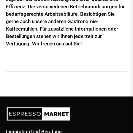
Effizienz. Die verschiedenen Betriebsmodi sorgen für
bedarfsgerechte Arbeitsabläufe. Besichtigen Sie
gerne auch unsere anderen Gastronomie-
Kaffeemühlen. Für zusätzliche Informationen oder
Bestellungen stehen wir Ihnen jederzeit zur
Verfügung. Wir freuen uns auf Sie!
Inspiration Und Beratung