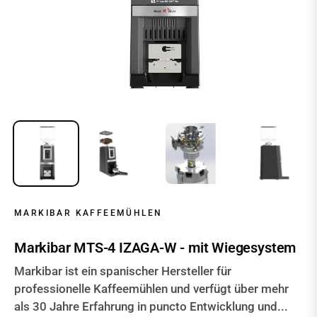
MARKIBAR KAFFEEMÜHLEN
Markibar MTS-4 IZAGA-W - mit Wiegesystem
Markibar ist ein spanischer Hersteller für
professionelle Kaffeemühlen und verfügt über mehr
als 30 Jahre Erfahrung in puncto Entwicklung und...