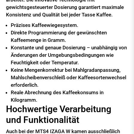
gewichtsgesteuerter Dosierung garantiert maximale
Konsistenz und Qualität bei jeder Tasse Kaffee.
Präzises Kaffeewiegesystem.
Direkte Programmierung der gewünschten
Kaffeemenge in Gramm.
Konstante und genaue Dosierung – unabhängig von
Änderungen der Umgebungsbedingungen wie
Feuchtigkeit oder Temperatur.
Keine Mengenkorrektur bei Mahlgradanpassung,
Mahlscheibenverschleiß oder Kaffeesortenwechsel
erforderlich.
Reale Abrechnung des Kaffeekonsums in
Kilogramm.
Hochwertige Verarbeitung
und Funktionalität
Auch bei der MTS4 IZAGA W kamen ausschließlich