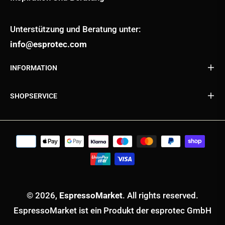
Unterstützung und Beratung unter:
info@esprotec.com
INFORMATION
SHOPSERVICE
© 2026,
EspressoMarket
. All rights reserved.
EspressoMarket ist ein Produkt der esprotec GmbH