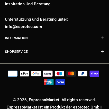
Inspiration Und Beratung
Unterstützung und Beratung unter:
info@esprotec.com
INFORMATION
SHOPSERVICE
© 2026,
EspressoMarket
. All rights reserved.
EspressoMarket ist ein Produkt der esprotec GmbH