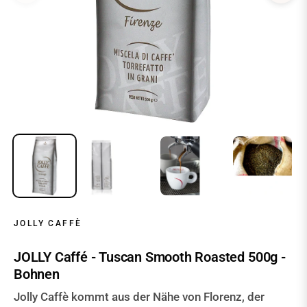
JOLLY CAFFÈ
JOLLY Caffé - Tuscan Smooth Roasted 500g -
Bohnen
Jolly Caffè kommt aus der Nähe von Florenz, der