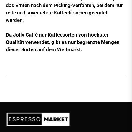
das Ernten nach dem Picking-Verfahren, bei dem nur
reife und unversehrte Kaffeekirschen geerntet
werden.
Da Jolly Caffè nur Kaffeesorten von höchster
Qualität verwendet, gibt es nur begrenzte Mengen
dieser Sorten auf dem Weltmarkt.