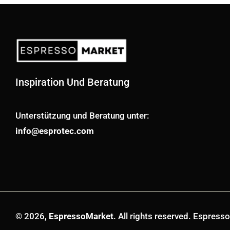
Inspiration Und Beratung
Unterstützung und Beratung unter:
info@esprotec.com
© 2026,
EspressoMarket
. All rights reserved. Espres