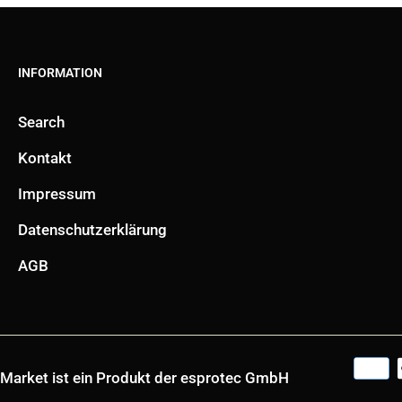
INFORMATION
Search
Kontakt
Impressum
Datenschutzerklärung
AGB
soMarket ist ein Produkt der esprotec GmbH