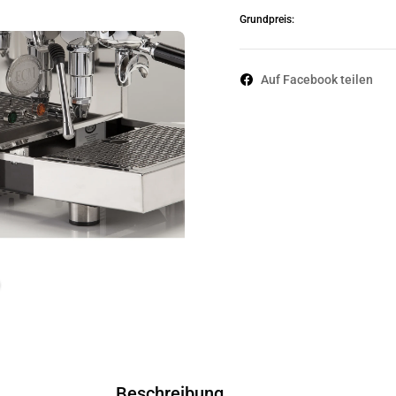
Grundpreis:
Auf Facebook teilen
Beschreibung