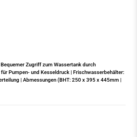
 | Bequemer Zugriff zum Wassertank durch
für Pumpen- und Kesseldruck | Frischwasserbehälter:
sverteilung | Abmessungen (BHT: 250 x 395 x 445mm |