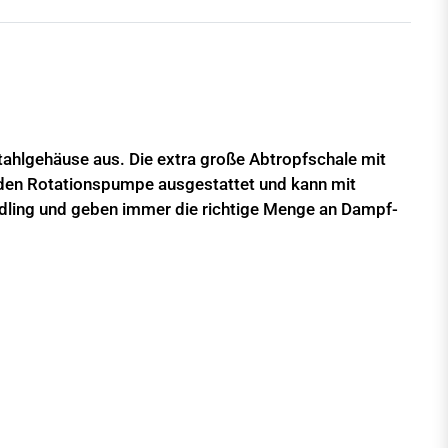
tahlgehäuse aus. Die extra große Abtropfschale mit
tenden Rotationspumpe ausgestattet und kann mit
dling und geben immer die richtige Menge an Dampf-