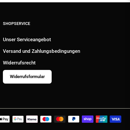
SHOPSERVICE
Unser Serviceangebot
Versand und Zahlungsbedingungen
Widerrufsrecht
Widerrufsformular