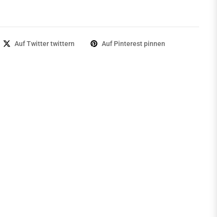
Auf Twitter twittern
Auf Pinterest pinnen