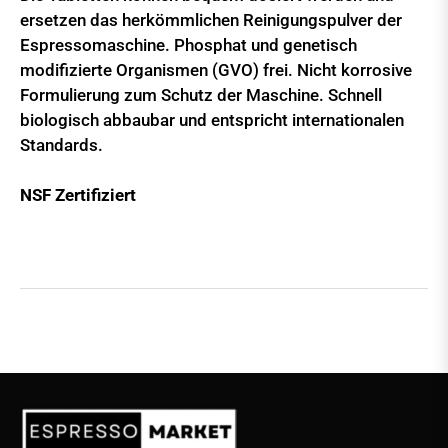
ersetzen das herkömmlichen Reinigungspulver der
Espressomaschine. Phosphat und genetisch
modifizierte Organismen (GVO) frei. Nicht korrosive
Formulierung zum Schutz der Maschine. Schnell
biologisch abbaubar und entspricht internationalen
Standards.
NSF Zertifiziert