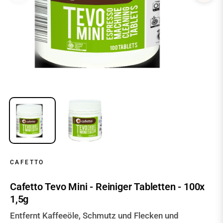
CAFETTO
Cafetto Tevo Mini - Reiniger Tabletten - 100x
1,5g
Entfernt Kaffeeöle, Schmutz und Flecken und