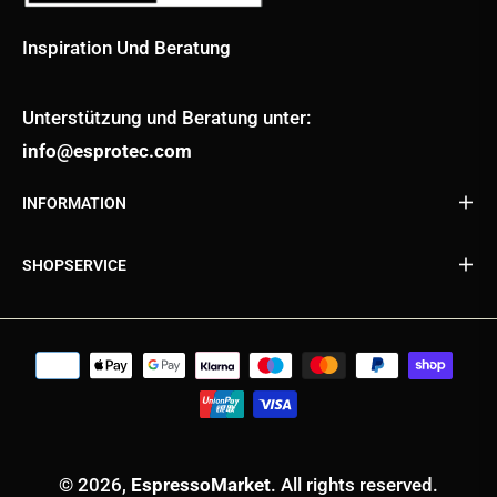
Inspiration Und Beratung
Unterstützung und Beratung unter:
info@esprotec.com
INFORMATION
SHOPSERVICE
© 2026,
EspressoMarket
. All rights reserved.