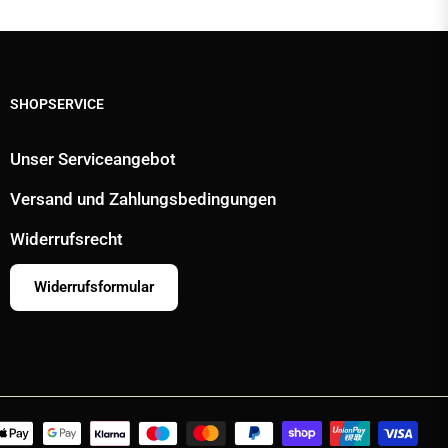
SHOPSERVICE
Unser Serviceangebot
Versand und Zahlungsbedingungen
Widerrufsrecht
Widerrufsformular