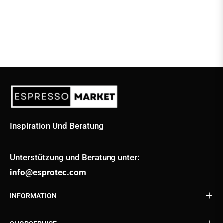
Inspiration Und Beratung
Unterstützung und Beratung unter:
info@esprotec.com
INFORMATION