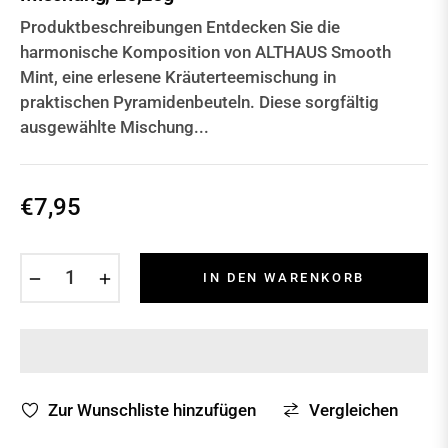
Produktbeschreibungen Entdecken Sie die
harmonische Komposition von ALTHAUS Smooth
Mint, eine erlesene Kräuterteemischung in
praktischen Pyramidenbeuteln. Diese sorgfältig
ausgewählte Mischung...
€7,95
Normaler
Preis
−
+
IN DEN WARENKORB
Zur Wunschliste hinzufügen
Vergleichen